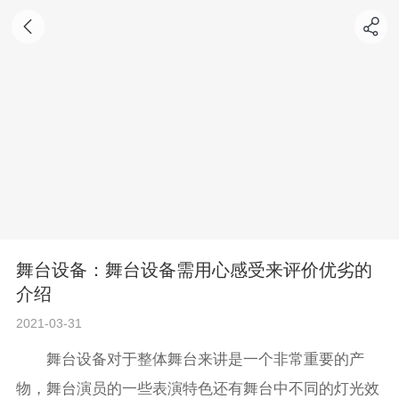
舞台设备：舞台设备需用心感受来评价优劣的
介绍
2021-03-31
舞台设备对于整体舞台来讲是一个非常重要的产
物，舞台演员的一些表演特色还有舞台中不同的灯光效